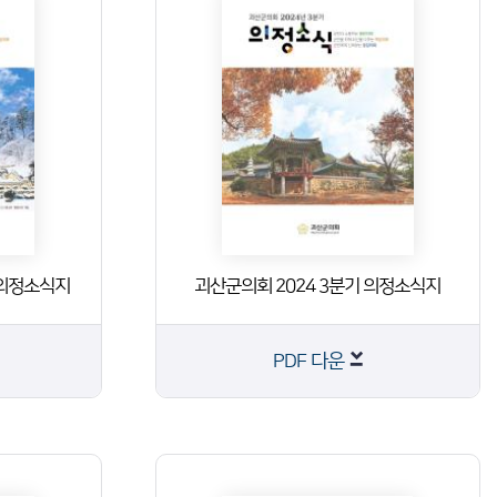
 의정소식지
괴산군의회 2024 3분기 의정소식지
PDF 다운