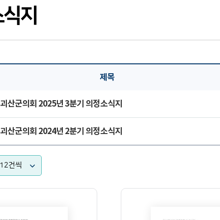
소식지
제목
괴산군의회 2025년 3분기 의정소식지
괴산군의회 2024년 2분기 의정소식지