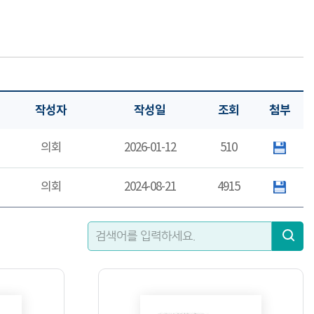
작성자
작성일
조회
첨부
의회
2026-01-12
510
의회
2024-08-21
4915