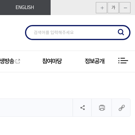
ENGLISH
가
생방송
참여마당
정보공개