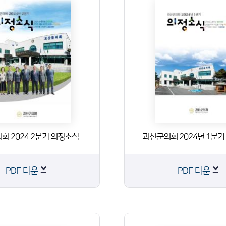
회 2024 2분기 의정소식
괴산군의회 2024년 1분
PDF 다운
PDF 다운