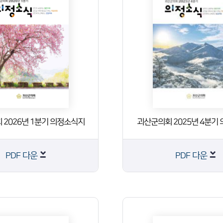
 2026년 1분기 의정소식지
괴산군의회 2025년 4분기
PDF 다운
PDF 다운