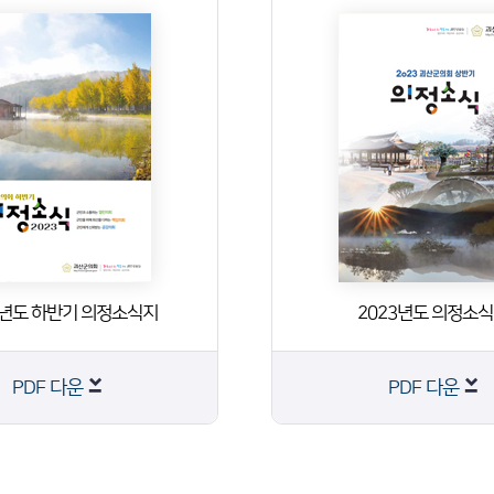
3년도 하반기 의정소식지
2023년도 의정소
PDF 다운
PDF 다운