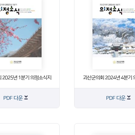
 2025년 1분기 의정소식지
괴산군의회 2024년 4분기
PDF 다운
PDF 다운