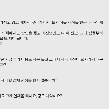
가지고 있고 어차피 우리가 이제 솥 제작을 시작을 했는데 아직 제
 의회에서도 승인을 했고 예산승인도 다 해 줬고. 그래 집행부하
 또 져야 됩니다.
?
던 지금 추가 비용도 자꾸 들고 그래서 지금 예산이 모자라기 때문
니까?
 제작할 업체 선정을 했지 않습니까?
요 그게 언제쯤 되나요, 당초 계약이요?