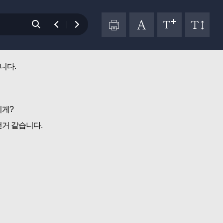
니다.
이게?
거 같습니다.